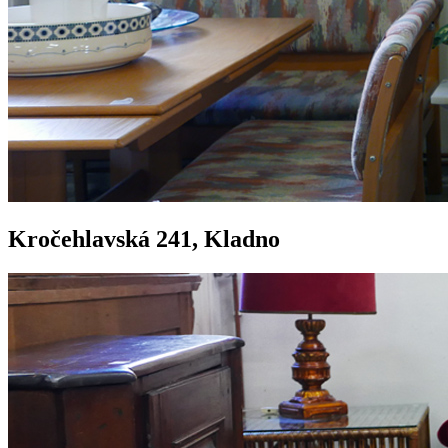
Kročehlavská 241, Kladno